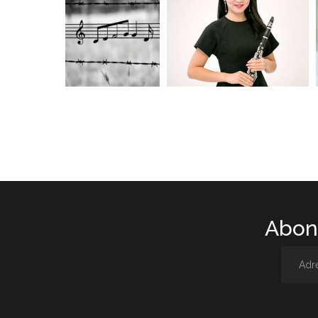
Abone