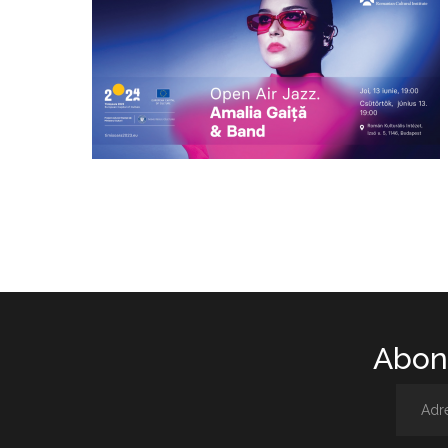
Abone