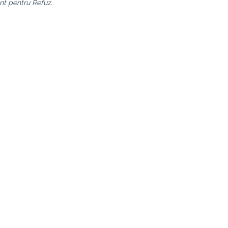
nt pentru Refuz.