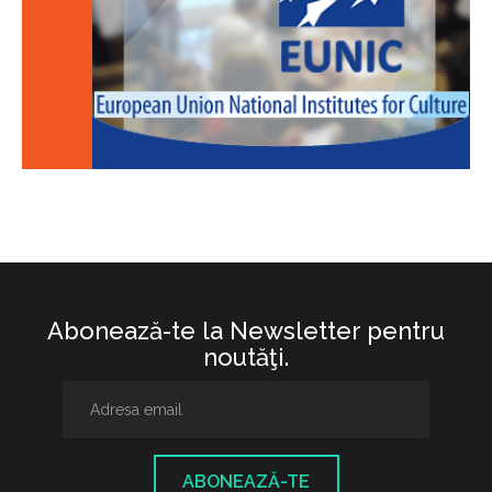
Abonează-te la Newsletter pentru
noutăţi.
ABONEAZĂ-TE