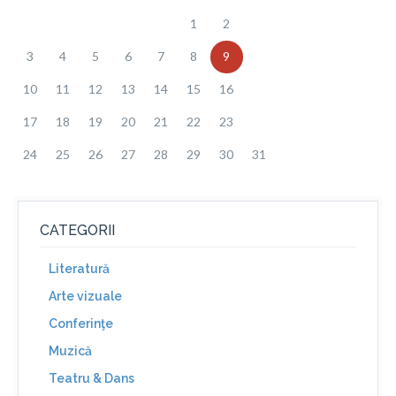
1
2
3
4
5
6
7
8
9
10
11
12
13
14
15
16
17
18
19
20
21
22
23
24
25
26
27
28
29
30
31
CATEGORII
Literatură
Arte vizuale
Conferinţe
Muzică
Teatru & Dans