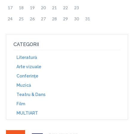
17
18
19
20
21
22
23
24
25
26
27
28
29
30
31
CATEGORII
Literatură
Arte vizuale
Conferinţe
Muzică
Teatru & Dans
Film
MULTIART