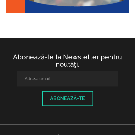
Abonează-te la Newsletter pentru
noutăţi.
ABONEAZĂ-TE