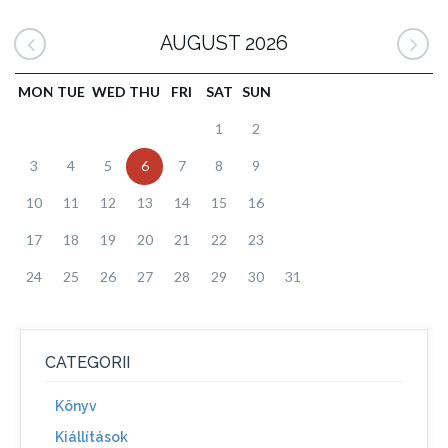
AUGUST 2026
MON
TUE
WED
THU
FRI
SAT
SUN
1
2
3
4
5
6
7
8
9
10
11
12
13
14
15
16
17
18
19
20
21
22
23
24
25
26
27
28
29
30
31
CATEGORII
Könyv
Kiállítások