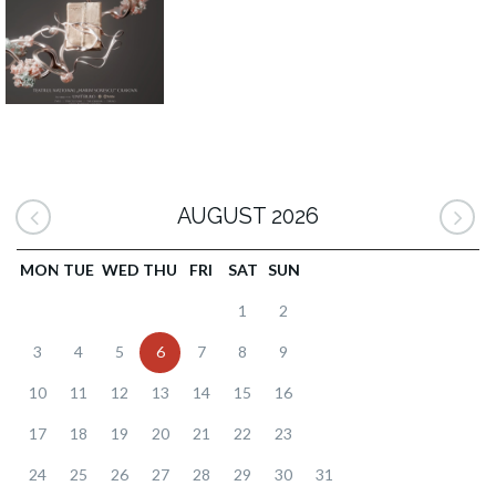
AUGUST 2026
MON
TUE
WED
THU
FRI
SAT
SUN
1
2
3
4
5
6
7
8
9
10
11
12
13
14
15
16
17
18
19
20
21
22
23
24
25
26
27
28
29
30
31