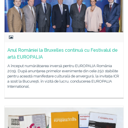
Anul României la Bruxelles continuă cu Festivalul de
artă EUROPALIA
A început numărătoarea inversă pentru EUROPALIA România
2019. După anunțarea primelor evenimente din cele 250 stabilite
pentru această manifestare culturală de anvergură, la invitația ICR
a sosit la București, în vizită de lucru, conducerea EUROPALIA
International,