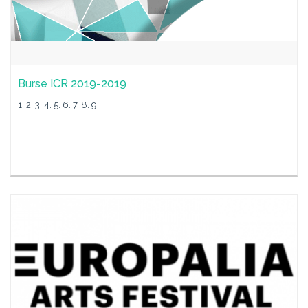
Burse ICR 2019-2019
1. 2. 3. 4. 5. 6. 7. 8. 9.