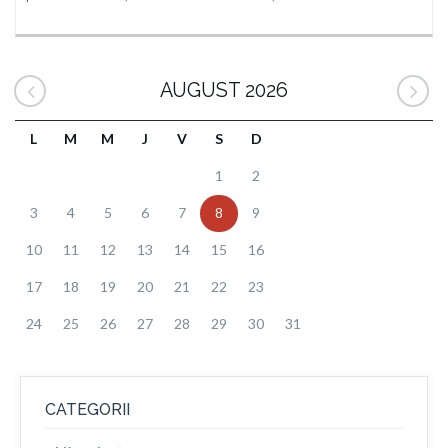
AUGUST 2026
L
M
M
J
V
S
D
1
2
3
4
5
6
7
8
9
10
11
12
13
14
15
16
17
18
19
20
21
22
23
24
25
26
27
28
29
30
31
CATEGORII