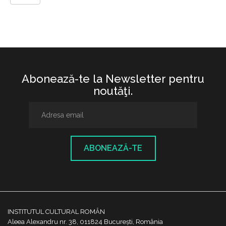
Abonează-te la Newsletter pentru
noutăţi.
ABONEAZĂ-TE
INSTITUTUL CULTURAL ROMÂN
Aleea Alexandru nr. 38, 011824 București, România