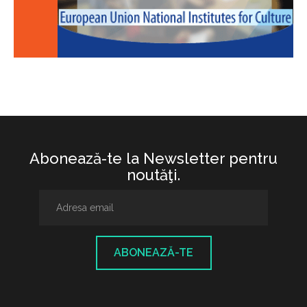
Abonează-te la Newsletter pentru
noutăţi.
ABONEAZĂ-TE