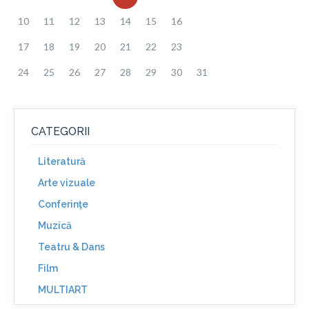
10
11
12
13
14
15
16
17
18
19
20
21
22
23
24
25
26
27
28
29
30
31
CATEGORII
Literatură
Arte vizuale
Conferinţe
Muzică
Teatru & Dans
Film
MULTIART