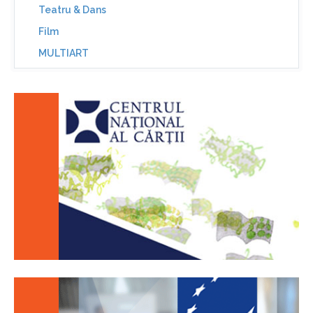
Teatru & Dans
Film
MULTIART