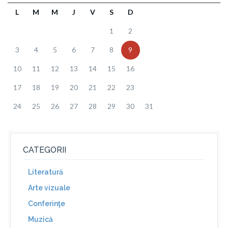
L
M
M
J
V
S
D
1
2
3
4
5
6
7
8
9
10
11
12
13
14
15
16
17
18
19
20
21
22
23
24
25
26
27
28
29
30
31
CATEGORII
Literatură
Arte vizuale
Conferinţe
Muzică