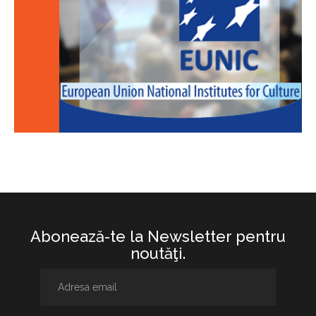
Abonează-te la Newsletter pentru
noutăţi.