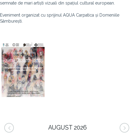
semnate de mari artiști vizuali din spațiul cultural european.
Eveniment organizat cu sprijinul AQUA Carpatica și Domeniile
Sâmburești.
AUGUST 2026