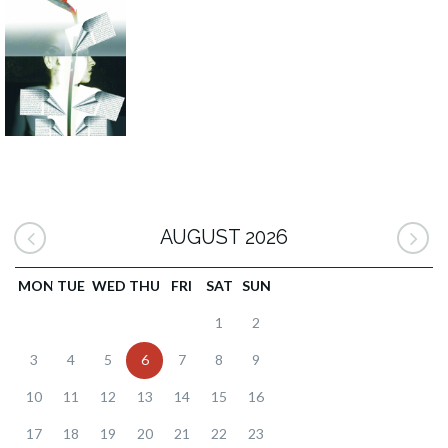
AUGUST 2026
MON
TUE
WED
THU
FRI
SAT
SUN
1
2
3
4
5
6
7
8
9
10
11
12
13
14
15
16
17
18
19
20
21
22
23