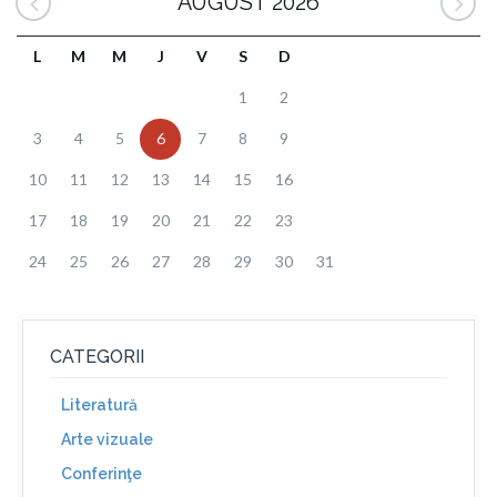
AUGUST 2026
L
M
M
J
V
S
D
1
2
3
4
5
6
7
8
9
10
11
12
13
14
15
16
17
18
19
20
21
22
23
24
25
26
27
28
29
30
31
CATEGORII
Literatură
Arte vizuale
Conferinţe