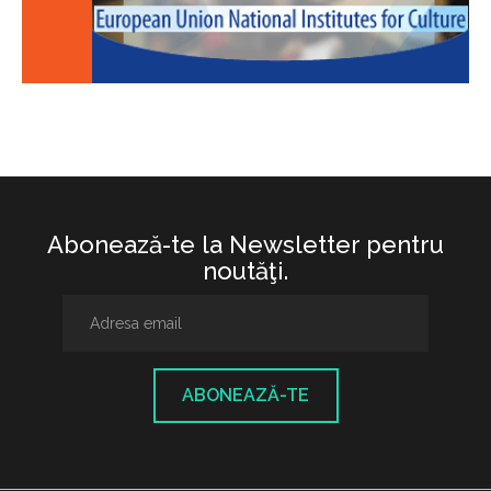
Abonează-te la Newsletter pentru
noutăţi.
ABONEAZĂ-TE