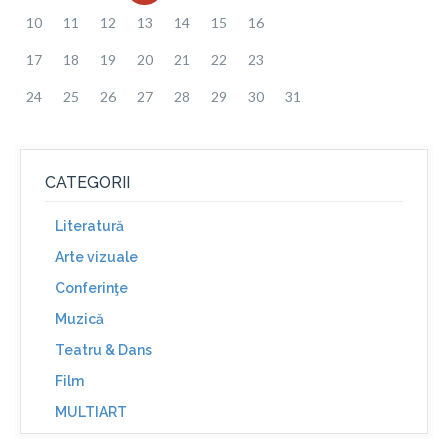
10
11
12
13
14
15
16
17
18
19
20
21
22
23
24
25
26
27
28
29
30
31
CATEGORII
Literatură
Arte vizuale
Conferinţe
Muzică
Teatru & Dans
Film
MULTIART