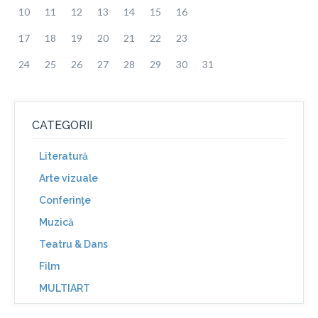
10
11
12
13
14
15
16
17
18
19
20
21
22
23
24
25
26
27
28
29
30
31
CATEGORII
Literatură
Arte vizuale
Conferinţe
Muzică
Teatru & Dans
Film
MULTIART