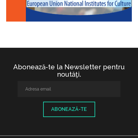
Abonează-te la Newsletter pentru
noutăţi.
ABONEAZĂ-TE