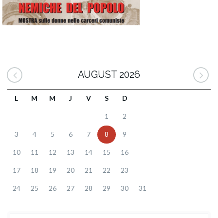
AUGUST 2026
L
M
M
J
V
S
D
1
2
3
4
5
6
7
8
9
10
11
12
13
14
15
16
17
18
19
20
21
22
23
24
25
26
27
28
29
30
31