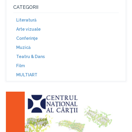
CATEGORII
Literatură
Arte vizuale
Conferinţe
Muzică
Teatru & Dans
Film
MULTIART