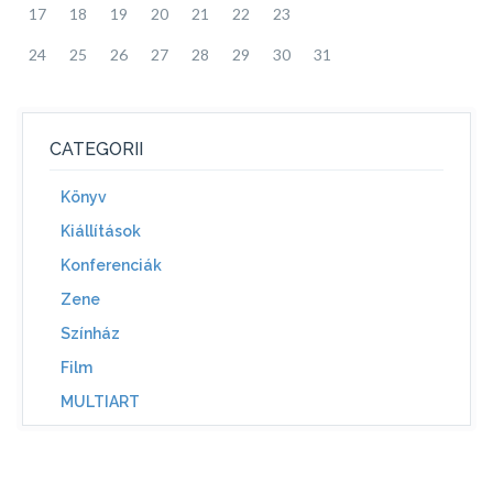
17
18
19
20
21
22
23
24
25
26
27
28
29
30
31
CATEGORII
Könyv
Kiállítások
Konferenciák
Zene
Színház
Film
MULTIART