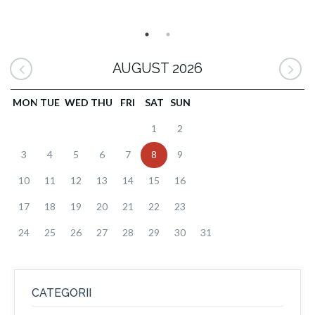
AUGUST 2026
MON
TUE
WED
THU
FRI
SAT
SUN
1
2
3
4
5
6
7
8
9
10
11
12
13
14
15
16
17
18
19
20
21
22
23
24
25
26
27
28
29
30
31
CATEGORII