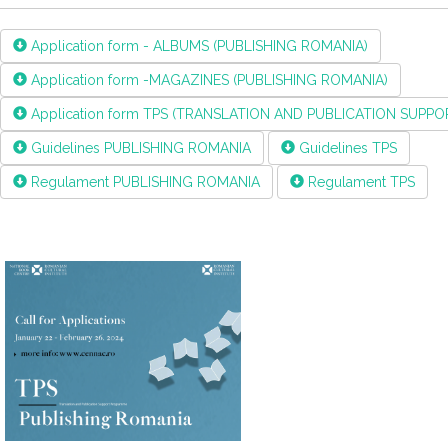
Application form - ALBUMS (PUBLISHING ROMANIA)
Application form -MAGAZINES (PUBLISHING ROMANIA)
Application form TPS (TRANSLATION AND PUBLICATION SUP
Guidelines PUBLISHING ROMANIA
Guidelines TPS
Regulament PUBLISHING ROMANIA
Regulament TPS