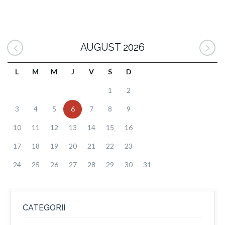
AUGUST 2026
L
M
M
J
V
S
D
1
2
3
4
5
6
7
8
9
10
11
12
13
14
15
16
17
18
19
20
21
22
23
24
25
26
27
28
29
30
31
CATEGORII