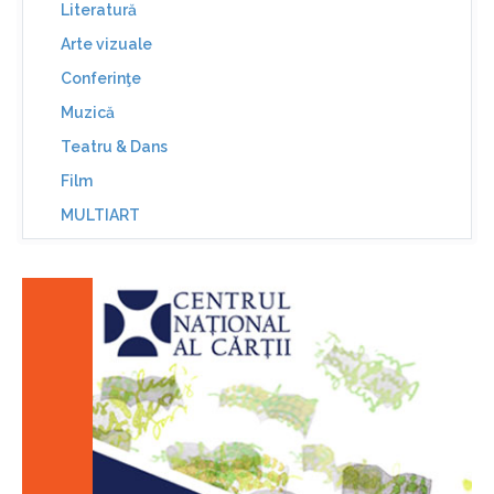
Literatură
Arte vizuale
Conferinţe
Muzică
Teatru & Dans
Film
MULTIART