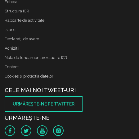
Echipa
Structura ICR
Rapoarte de activitate
Istoric
Declaraţii de avere
Achizitii
Nota de fundamentare cladire ICR
Contact
Cookies & protectia datelor
CELE MAI NOI TWEET-URI
URMĂREŞTE-NE PE TWITTER
URMĂREŞTE-NE