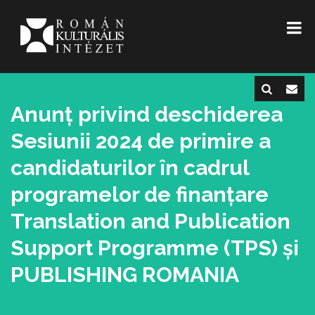
Anunț privind deschiderea
Sesiunii 2024 de primire a
candidaturilor în cadrul
programelor de finanțare
Translation and Publication
Support Programme (TPS) și
PUBLISHING ROMANIA