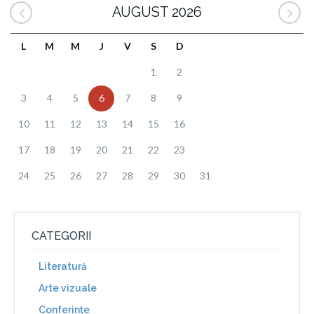
AUGUST 2026
L
M
M
J
V
S
D
1
2
3
4
5
6
7
8
9
10
11
12
13
14
15
16
17
18
19
20
21
22
23
24
25
26
27
28
29
30
31
CATEGORII
Literatură
Arte vizuale
Conferinţe