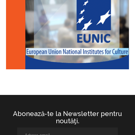
Abonează-te la Newsletter pentru
noutăţi.