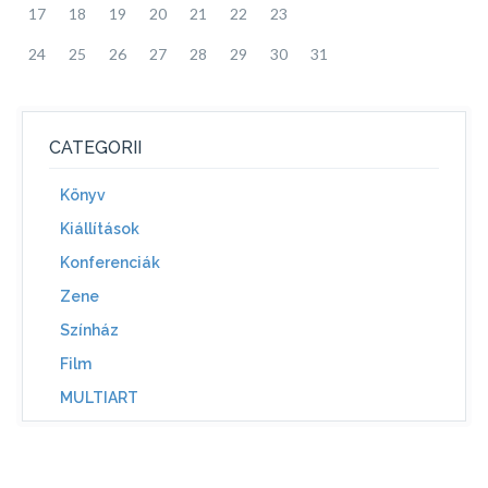
17
18
19
20
21
22
23
24
25
26
27
28
29
30
31
CATEGORII
Könyv
Kiállítások
Konferenciák
Zene
Színház
Film
MULTIART