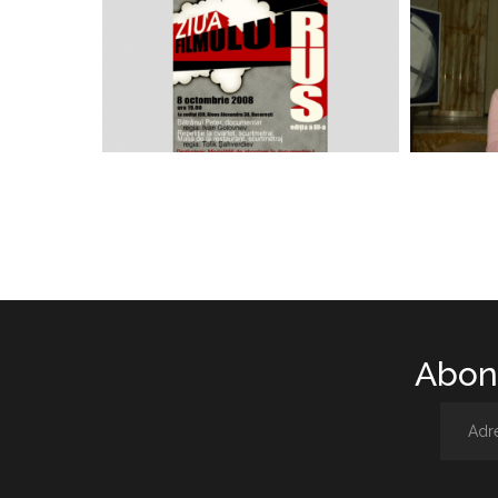
Abone