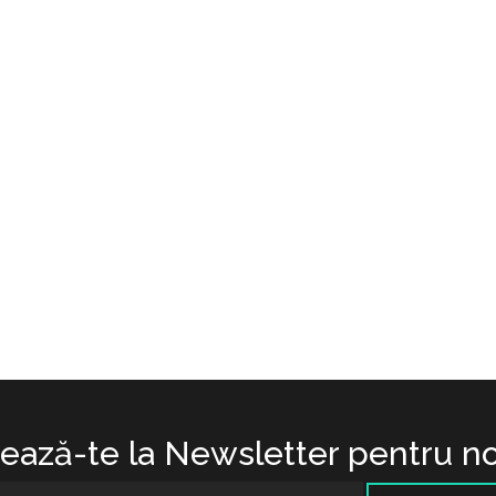
ază-te la Newsletter pentru no