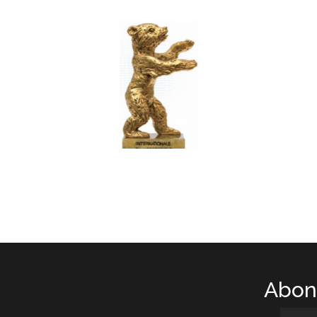
Abone