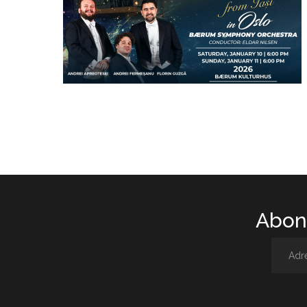
Abone