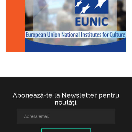
Abonează-te la Newsletter pentru
noutăţi.