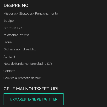
DESPRE NOI
Missione / Strategia / Funzionamento
Equipe
Struttura ICR
relazioni di attività
Storia
Dichiarazioni di reddito
Achizitii
Nota de fundamentare cladire ICR
Contatto
Cookies & protectia datelor
CELE MAI NOI TWEET-URI
URMĂREŞTE-NE PE TWITTER