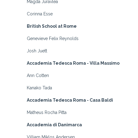
Magda Juravlea
Corinna Esse
British School at Rome
Genevieve Felix Reynolds
Josh Juett
Accademia Tedesca Roma - Villa Massimo
Ann Cotten
Kanako Tada
Accademia Tedesca Roma - Casa Baldi
Matheus Rocha Pitta
Accademia di Danimarca
Villiam Miklos Andersen