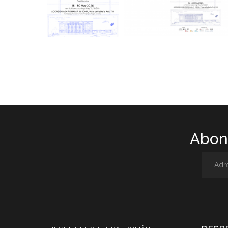
Abone