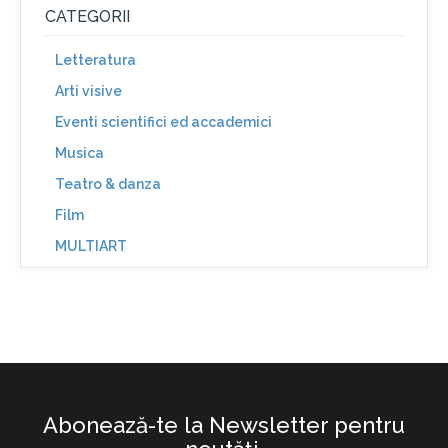
CATEGORII
Letteratura
Arti visive
Eventi scientifici ed accademici
Musica
Teatro & danza
Film
MULTIART
Abonează-te la Newsletter pentru