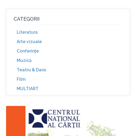
CATEGORII
Literatură
Arte vizuale
Conferinţe
Muzică
Teatru & Dans
Film
MULTIART