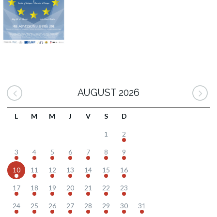
AUGUST 2026
L
M
M
J
V
S
D
1
2
3
4
5
6
7
8
9
10
11
12
13
14
15
16
17
18
19
20
21
22
23
24
25
26
27
28
29
30
31