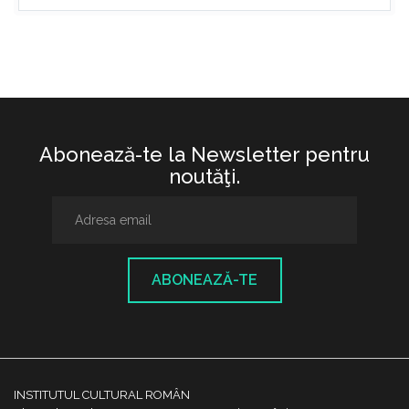
Abonează-te la Newsletter pentru
noutăţi.
ABONEAZĂ-TE
INSTITUTUL CULTURAL ROMÂN