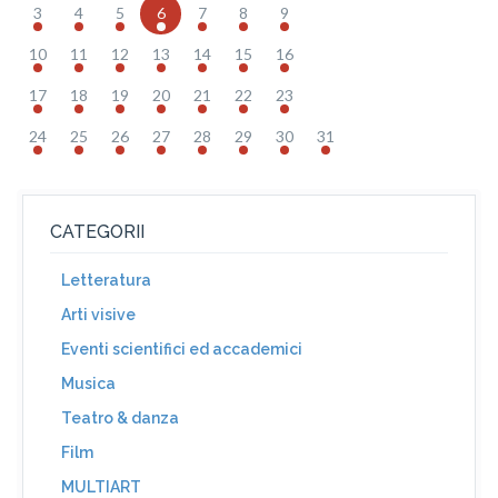
3
4
5
6
7
8
9
10
11
12
13
14
15
16
17
18
19
20
21
22
23
24
25
26
27
28
29
30
31
CATEGORII
Letteratura
Arti visive
Eventi scientifici ed accademici
Musica
Teatro & danza
Film
MULTIART