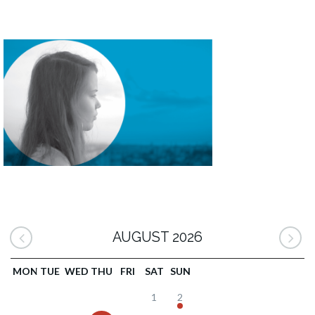
AUGUST 2026
MON
TUE
WED
THU
FRI
SAT
SUN
1
2