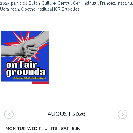
2025 participă Dutch Culture, Centrul Ceh, Institutul Francez, Institutul
Ucrainean, Goethe Institut și ICR Bruxelles.
AUGUST 2026
MON
TUE
WED
THU
FRI
SAT
SUN