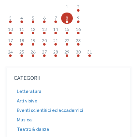
1
2
3
4
5
6
7
8
9
10
11
12
13
14
15
16
17
18
19
20
21
22
23
24
25
26
27
28
29
30
31
CATEGORII
Letteratura
Arti visive
Eventi scientifici ed accademici
Musica
Teatro & danza