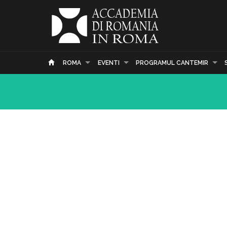
ROMA
EVENTI
PROGRAMUL CANTEMIR