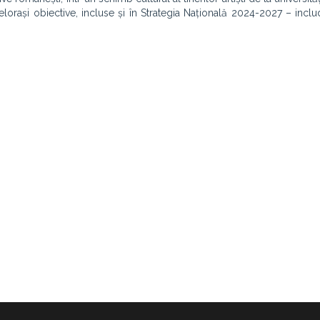
lorași obiective, incluse și în Strategia Națională 2024-2027 – incl