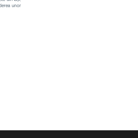
uderea unor