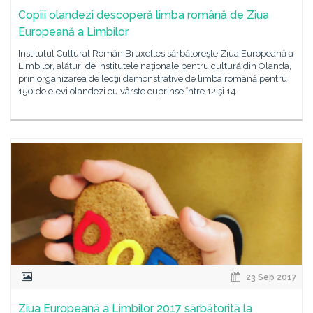
Copiii olandezi descoperă limba română de Ziua
Europeană a Limbilor
Institutul Cultural Român Bruxelles sărbătoreşte Ziua Europeană a
Limbilor, alături de institutele naționale pentru cultură din Olanda,
prin organizarea de lecţii demonstrative de limba română pentru
150 de elevi olandezi cu vârste cuprinse între 12 şi 14
23 Sep 2017
Ziua Europeană a Limbilor 2017 sărbătorită la