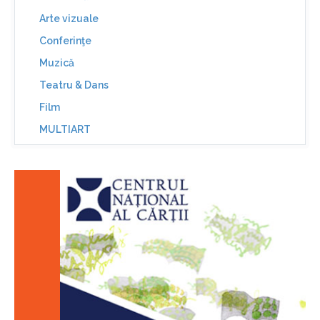
Arte vizuale
Conferinţe
Muzică
Teatru & Dans
Film
MULTIART