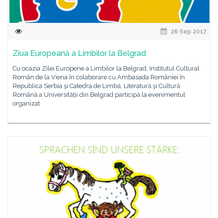
26 Sep 2017
Ziua Europeană a Limbilor la Belgrad
Cu ocazia Zilei Europene a Limbilor la Belgrad, Institutul Cultural
Român de la Viena în colaborare cu Ambasada României în
Republica Serbia şi Catedra de Limbă, Literatură şi Cultură
Română a Universității din Belgrad participă la evenimentul
organizat