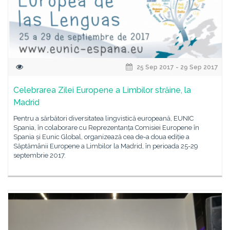
25 Sep 2017 - 29 Sep 2017
Celebrarea Zilei Europene a Limbilor străine, la
Madrid
Pentru a sărbători diversitatea lingvistică europeană, EUNIC
Spania, în colaborare cu Reprezentanța Comisiei Europene în
Spania și Eunic Global, organizează cea de-a doua ediție a
Săptămânii Europene a Limbilor la Madrid, în perioada 25-29
septembrie 2017.