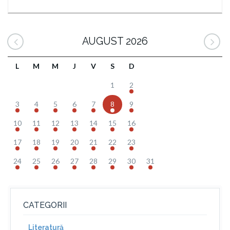
AUGUST 2026
L
M
M
J
V
S
D
1
2
3
4
5
6
7
8
9
10
11
12
13
14
15
16
17
18
19
20
21
22
23
24
25
26
27
28
29
30
31
CATEGORII
Literatură