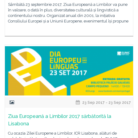
Sâmbătă 23 septembrie 2017, Ziua Europeană a Limbilor va pune
în valoare, o dată în plus, diversitatea culturală și lingvistică a
continentului nostru. Organizat anual din 2001, la inițiativa
Consiliului Europei și a Uniunii Europene, evenimentul își propune
23 Sep 2017 - 23 Sep 2017
Ziua Europeană a Limbilor 2017 sărbătorită la
Lisabona
Cu ocazia Zilei Europene a Limbilor, ICR Lisabona, alături de