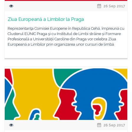
26 Sep 2017
Ziua Europeană a Limbilor la Praga
Reprezentanţa Comisiei Europene în Republica Cehă, împreună cu
Clusterul EUNIC Praga şi cu Institutul de Limbi străine și Formare
Profesională a Universității Caroline din Praga vor celebra Ziua
Europeană a Limbilor prin organizarea unor cursuri de limbă
26 Sep 2017