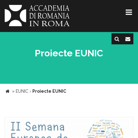
Proiecte EUNIC
»
EUNIC
›
Proiecte EUNIC