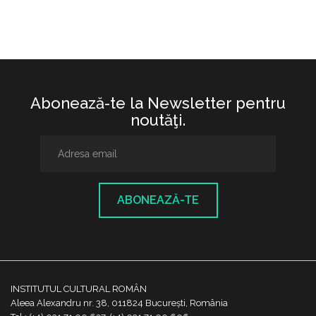
Abonează-te la Newsletter pentru
noutăţi.
ABONEAZĂ-TE
INSTITUTUL CULTURAL ROMÂN
Aleea Alexandru nr. 38, 011824 București, România