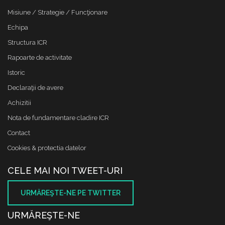
Misiune / Strategie / Funcţionare
Echipa
Structura ICR
Rapoarte de activitate
Istoric
Declaraţii de avere
Achizitii
Nota de fundamentare cladire ICR
Contact
Cookies & protectia datelor
CELE MAI NOI TWEET-URI
URMĂREŞTE-NE PE TWITTER
URMĂREŞTE-NE