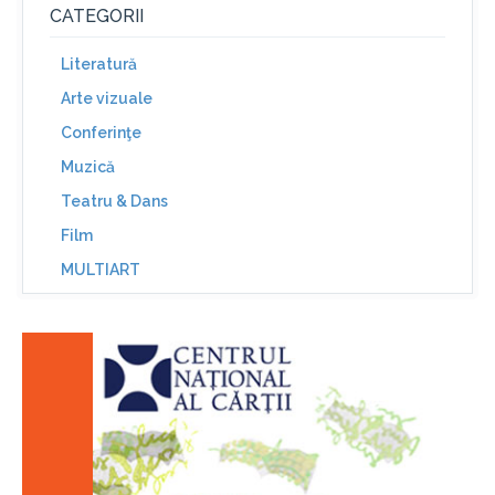
CATEGORII
Literatură
Arte vizuale
Conferinţe
Muzică
Teatru & Dans
Film
MULTIART