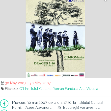
30 May 2007 - 30 May 2007
Etichete
ICR
Institutul Cultural Roman
Fundatia Arta Vizuala
Miercuri, 30 mai 2007, de la ora 17,30, la Institutul Cultural
Român (Aleea Alexandru nr. 38, Bucureşti) vor avea loc