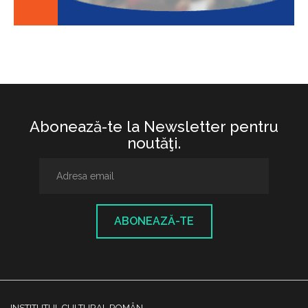
Abonează-te la Newsletter pentru
noutăţi.
ABONEAZĂ-TE
INSTITUTUL CULTURAL ROMÂN