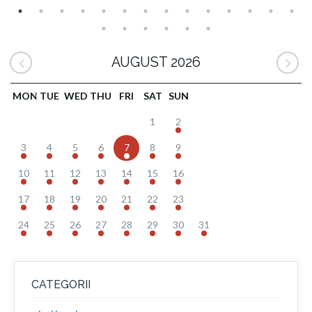
AUGUST 2026
MON
TUE
WED
THU
FRI
SAT
SUN
1
2
3
4
5
6
7
8
9
10
11
12
13
14
15
16
17
18
19
20
21
22
23
24
25
26
27
28
29
30
31
CATEGORII