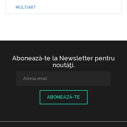
MULTIART
Abonează-te la Newsletter pentru
noutăţi.
ABONEAZĂ-TE