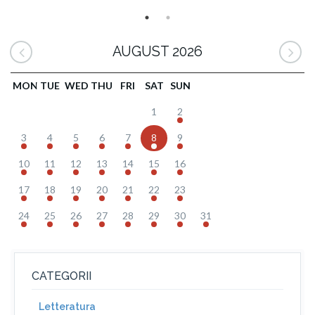
AUGUST 2026
MON
TUE
WED
THU
FRI
SAT
SUN
1
2
3
4
5
6
7
8
9
10
11
12
13
14
15
16
17
18
19
20
21
22
23
24
25
26
27
28
29
30
31
CATEGORII
Letteratura