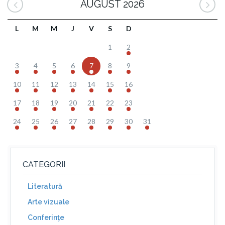
AUGUST 2026
L
M
M
J
V
S
D
1
2
3
4
5
6
7
8
9
10
11
12
13
14
15
16
17
18
19
20
21
22
23
24
25
26
27
28
29
30
31
CATEGORII
Literatură
Arte vizuale
Conferinţe