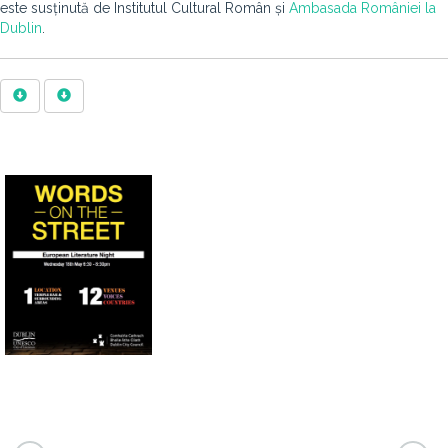
este susținută de Institutul Cultural Român și
Ambasada României la
Dublin
.