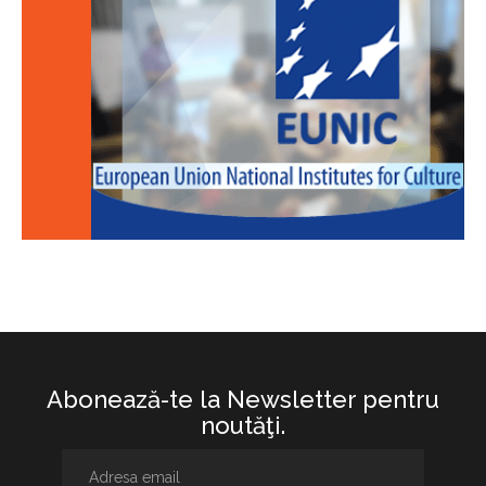
Abonează-te la Newsletter pentru
noutăţi.