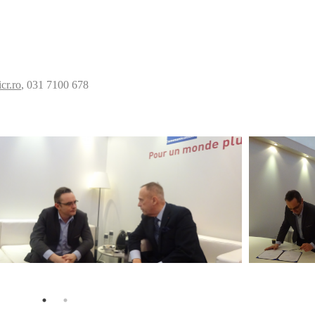
cr.ro
, 031 7100 678