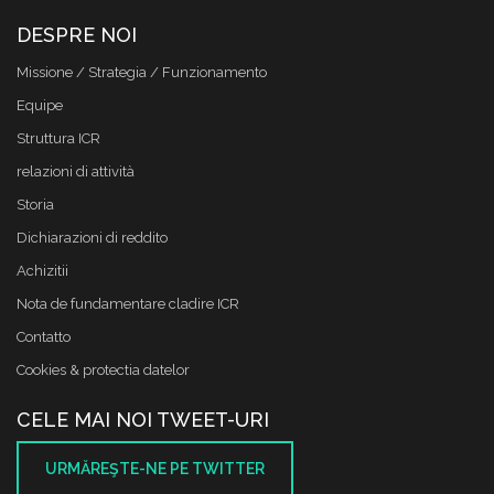
DESPRE NOI
Missione / Strategia / Funzionamento
Equipe
Struttura ICR
relazioni di attività
Storia
Dichiarazioni di reddito
Achizitii
Nota de fundamentare cladire ICR
Contatto
Cookies & protectia datelor
CELE MAI NOI TWEET-URI
URMĂREŞTE-NE PE TWITTER