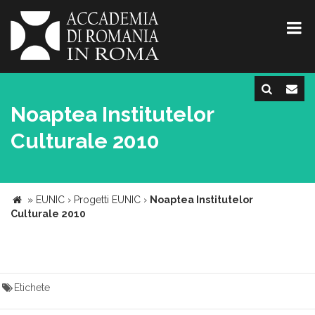
Noaptea Institutelor
Culturale 2010
»
EUNIC
›
Progetti EUNIC
›
Noaptea Institutelor
Culturale 2010
Etichete