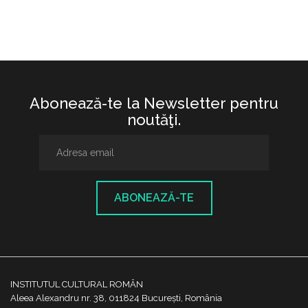
Abonează-te la Newsletter pentru
noutăţi.
ABONEAZĂ-TE
INSTITUTUL CULTURAL ROMÂN
Aleea Alexandru nr. 38, 011824 București, România