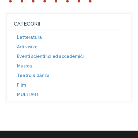
CATEGORII
Letteratura
Arti visive
Eventi scientifici ed accademici
Musica
Teatro & danza
Film
MULTIART