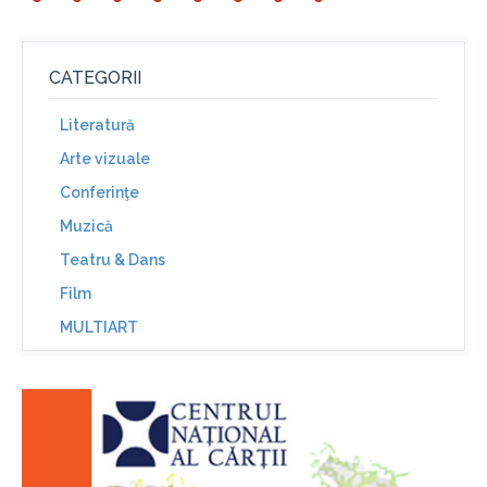
CATEGORII
Literatură
Arte vizuale
Conferinţe
Muzică
Teatru & Dans
Film
MULTIART