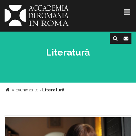
Literatură
»
Evenimente
›
Literatură