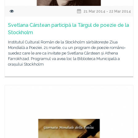
21 Mar 2014 - 22 Mar 2014
Svetlana Cârstean participă la Târgul de poezie de la
Stockholm
Institutul Cultural Român de la Stockholm sărbătorește Ziua
Mondială a Poeziei, 21 martie, cu un program de poezie româno-
suedez care le are ca invitate pe Svetlana Cârstean și Athena
Farrokhzad. Programul va avea loc la Biblioteca Municipală a
orașului Stockholm