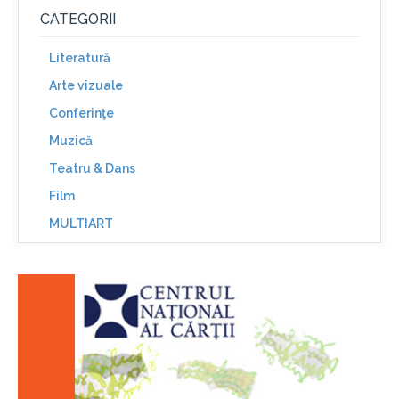
CATEGORII
Literatură
Arte vizuale
Conferinţe
Muzică
Teatru & Dans
Film
MULTIART