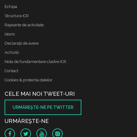
Echipa
Structura ICR
Rapoarte de activitate
Istoric
Declaraţii de avere
Achizitii
Nota de fundamentare cladire ICR
Contact
Cookies & protectia datelor
CELE MAI NOI TWEET-URI
URMĂREŞTE-NE PE TWITTER
URMĂREŞTE-NE