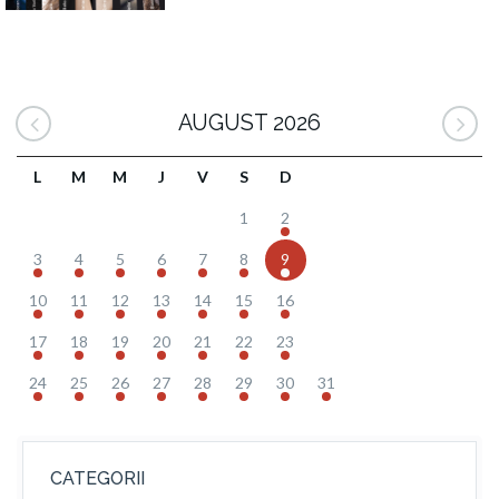
AUGUST 2026
L
M
M
J
V
S
D
1
2
3
4
5
6
7
8
9
10
11
12
13
14
15
16
17
18
19
20
21
22
23
24
25
26
27
28
29
30
31
CATEGORII