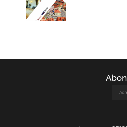
Abone