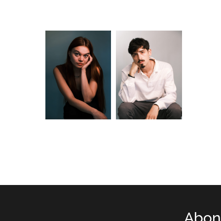
Abone