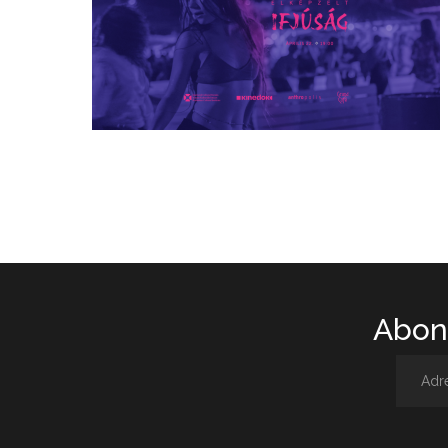
Abone