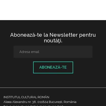
Abonează-te la Newsletter pentru
noutăţi.
ABONEAZĂ-TE
INSTITUTUL CULTURAL ROMÂN
Aleea Alexandru nr. 38, 011824 București, România