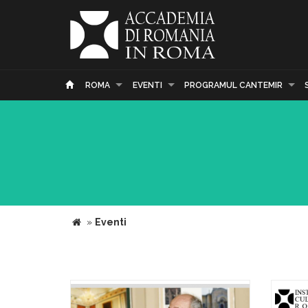
ROMA
EVENTI
PROGRAMUL CANTEMIR
»
Eventi